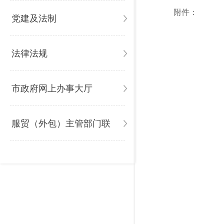
附件：
党建及法制
法律法规
市政府网上办事大厅
服贸（外包）主管部门联
系方式