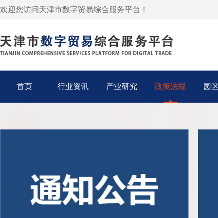
欢迎您访问天津市数字贸易综合服务平台！
首页
行业资讯
产业研究
政策法规
园