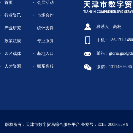
首页
会展活动
行业资讯
市场合作
联系人：高杨
产业研究
统计支撑
手机：+86-131-1480
政策法规
专业服务
邮箱：gloria.gao@de
园区载体
基地入口
人才资源
联系客服
微信：13114809286
版权所有：天津市数字贸易综合服务平台
备案号：津B2-20080229-9