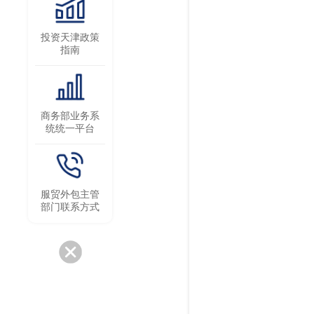
投资天津政策
指南
商务部业务系
统统一平台
服贸外包主管
部门联系方式