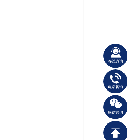
在线咨询
电话咨询
微信咨询