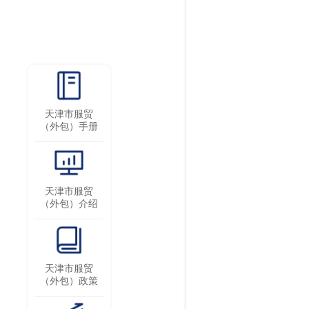
天津市服贸
（外包）手册
天津市服贸
（外包）介绍
天津市服贸
（外包）政策