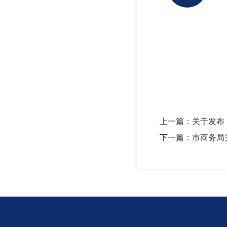
上一篇：关于发布
下一篇：市商务局关