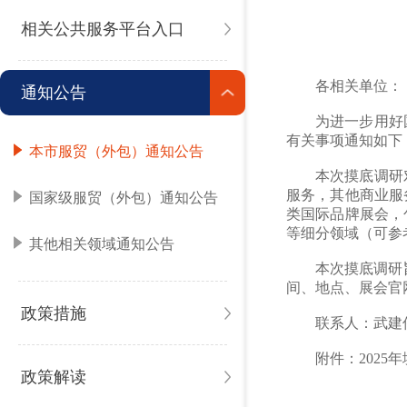
相关公共服务平台入口
各相关单位：
通知公告
为进一步用好
有关事项通知如下
本市服贸（外包）通知公告
本次摸底调研
服务，其他商业服
国家级服贸（外包）通知公告
类国际品牌展会，
等细分领域（可参
其他相关领域通知公告
本次摸底调研
间、地点、展会官网（
政策措施
联系人：武建伟；
附件：202
政策解读