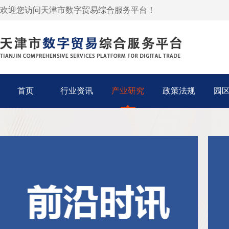
欢迎您访问天津市数字贸易综合服务平台！
首页
行业资讯
产业研究
政策法规
园