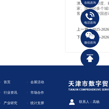
在线咨询
澳大利亚、印度、
家、国内60多个城
客户信赖的中国咨
电话咨询
上一篇：2025-
下一篇：2025-
微信咨询
首页
会展活动
行业资讯
市场合作
联系人：高杨
产业研究
统计支撑