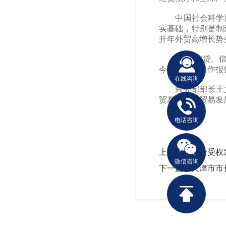
中国社会科学院经
实基础，特别是制
开年外贸高增长势
“加大信贷、信保
今年的政府工作报
在线咨询
商务部部长王文
贸易、绿色贸易发
电话咨询
上一篇：两会受权
微信咨询
下一篇：天津市市