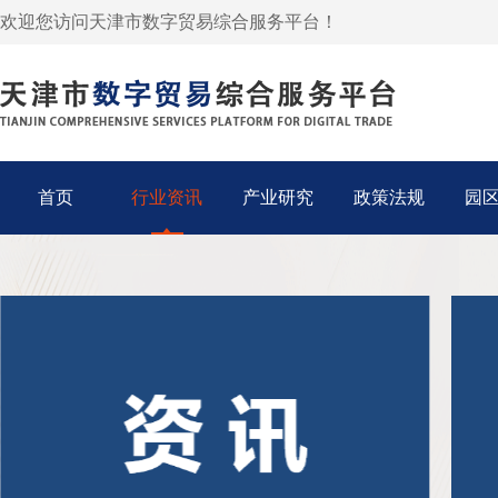
欢迎您访问天津市数字贸易综合服务平台！
首页
行业资讯
产业研究
政策法规
园