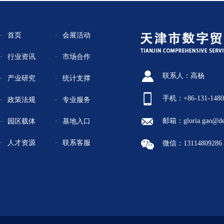
首页
会展活动
行业资讯
市场合作
联系人：高杨
产业研究
统计支撑
手机：+86-131-1480
政策法规
专业服务
邮箱：gloria.gao@de
园区载体
基地入口
人才资源
联系客服
微信：13114809286