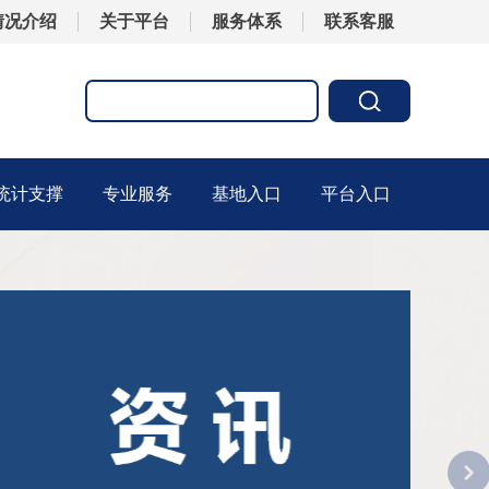
情况介绍
关于平台
服务体系
联系客服
统计支撑
专业服务
基地入口
平台入口