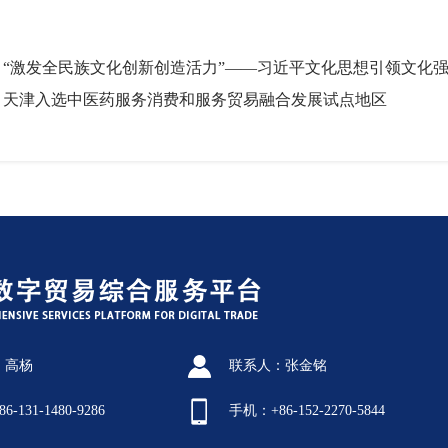
：“激发全民族文化创新创造活力”——习近平文化思想引领文化
：天津入选中医药服务消费和服务贸易融合发展试点地区
：高杨
联系人：张金铭
-131-1480-9286
手机：+86-152-2270-5844