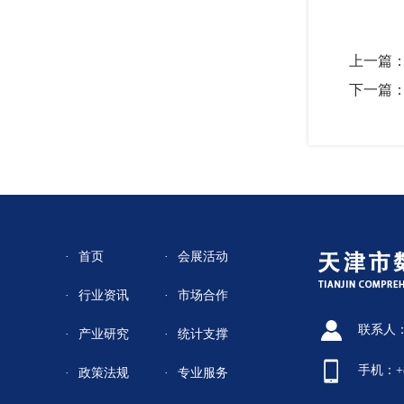
上一篇
下一篇
首页
会展活动
行业资讯
市场合作
联系人
产业研究
统计支撑
手机：+86
政策法规
专业服务