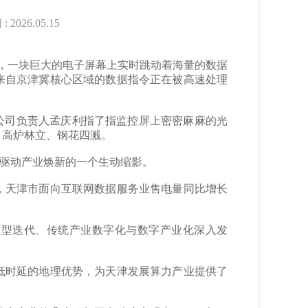
26.05.15
，一块巨大的电子屏幕上实时跳动着海量的数据
来自京津冀核心区域的数据指令正在被高速处理
公司负责人孟庆利指了指监控屏上密密麻麻的光
，高炉林立、钢花四溅。
力驱动产业焕新的一个生动缩影。
，天津市面向互联网数据服务业售电量同比增长
型迭代、传统产业数字化与数字产业化深入发
。
时延的地理优势，为天津发展算力产业提供了