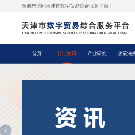
欢迎您访问天津市数字贸易综合服务平台！
首页
行业资讯
产业研究
政策法