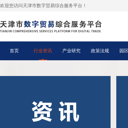
欢迎您访问天津市数字贸易综合服务平台！
首页
行业资讯
产业研究
政策法规
园