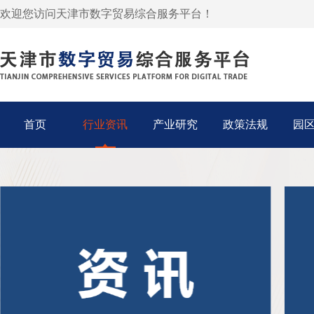
欢迎您访问天津市数字贸易综合服务平台！
首页
行业资讯
产业研究
政策法规
园