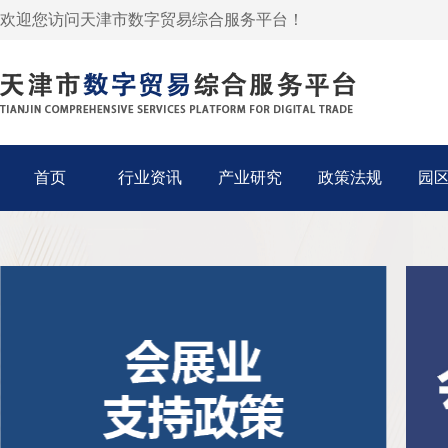
欢迎您访问天津市数字贸易综合服务平台！
首页
行业资讯
产业研究
政策法规
园