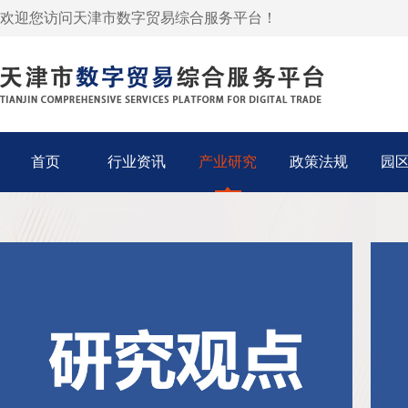
欢迎您访问天津市数字贸易综合服务平台！
首页
行业资讯
产业研究
政策法规
园