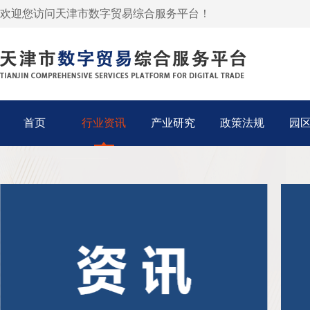
欢迎您访问天津市数字贸易综合服务平台！
首页
行业资讯
产业研究
政策法规
园