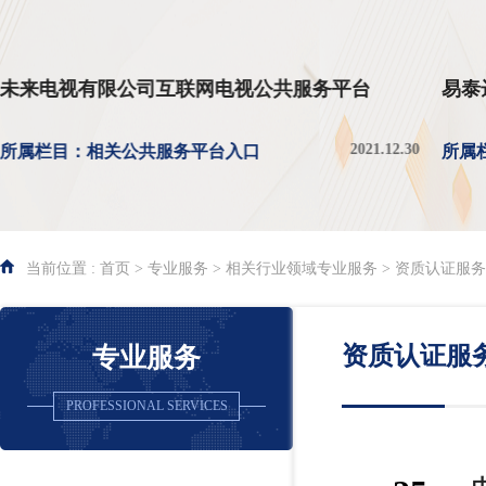
未来电视有限公司互联网电视公共服务平台
易泰
2021.12.30
所属栏目：相关公共服务平台入口
所属
当前位置 : 首页 > 专业服务 > 相关行业领域专业服务 > 资质认证服务
资质认证服
专业服务
PROFESSIONAL SERVICES