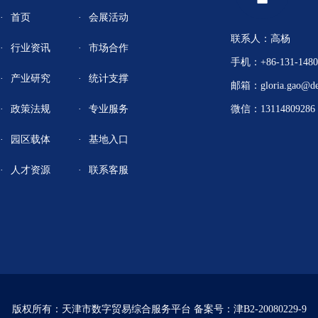
首页
会展活动
联系人：高杨
行业资讯
市场合作
手机：+86-131-1480
产业研究
统计支撑
邮箱：gloria.gao@de
政策法规
专业服务
微信：13114809286
园区载体
基地入口
人才资源
联系客服
版权所有：天津市数字贸易综合服务平台
备案号：津B2-20080229-9