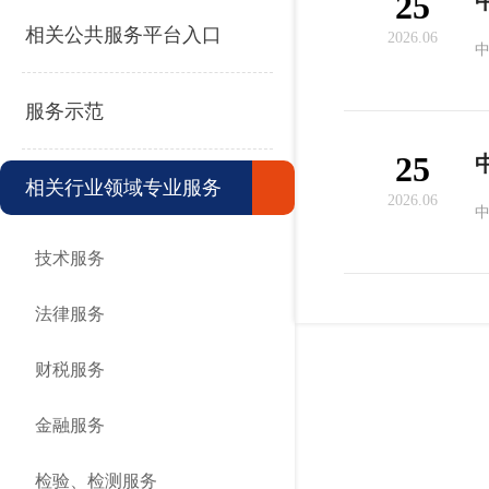
25
相关公共服务平台入口
2026.06
服务示范
25
相关行业领域专业服务
2026.06
技术服务
法律服务
财税服务
金融服务
检验、检测服务