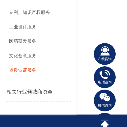
专利、知识产权服务
工业设计服务
医药研发服务
文化创意服务
在线咨询
资质认证服务
电话咨询
相关行业领域商协会
微信咨询